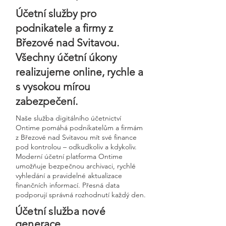
Účetní služby pro
podnikatele a firmy z
Březové nad Svitavou.
Všechny účetní úkony
realizujeme online, rychle a
s vysokou mírou
zabezpečení.
Naše služba digitálního účetnictví
Ontime pomáhá podnikatelům a firmám
z Březové nad Svitavou mít své finance
pod kontrolou – odkudkoliv a kdykoliv.
Moderní účetní platforma Ontime
umožňuje bezpečnou archivaci, rychlé
vyhledání a pravidelné aktualizace
finančních informací. Přesná data
podporují správná rozhodnutí každý den.
Účetní služba nové
generace