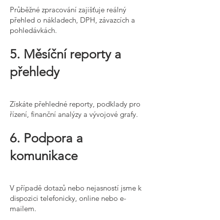
Průběžné zpracování zajišťuje reálný
přehled o nákladech, DPH, závazcích a
pohledávkách.
5. Měsíční reporty a
přehledy
Získáte přehledné reporty, podklady pro
řízení, finanční analýzy a vývojové grafy.
6. Podpora a
komunikace
V případě dotazů nebo nejasností jsme k
dispozici telefonicky, online nebo e-
mailem.