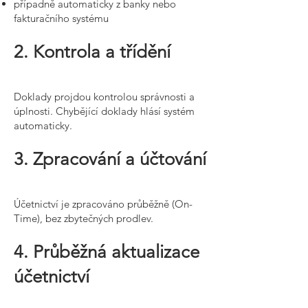
případně automaticky z banky nebo
fakturačního systému
2. Kontrola a třídění
Doklady projdou kontrolou správnosti a
úplnosti. Chybějící doklady hlásí systém
automaticky.
3. Zpracování a účtování
Účetnictví je zpracováno průběžně (On-
Time), bez zbytečných prodlev.
4. Průběžná aktualizace
účetnictví