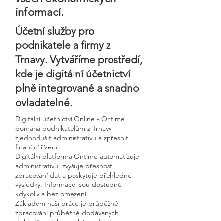
informací.
Účetní služby pro
podnikatele a firmy z
Trnavy. Vytváříme prostředí,
kde je digitální účetnictví
plně integrované a snadno
ovladatelné.
Digitální účetnictví Online - Ontime
pomáhá podnikatelům z Trnavy
zjednodušit administrativu a zpřesnit
finanční řízení.
Digitální platforma Ontime automatizuje
administrativu, zvyšuje přesnost
zpracování dat a poskytuje přehledné
výsledky. Informace jsou dostupné
kdykoliv a bez omezení.
Základem naší práce je průběžné
zpracování průběžně dodávaných