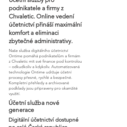
podnikatele a firmy z
Chvaletic. Online vedení
účetnictví přináší maximální
komfort a eliminaci
zbytečné administrativy.
Naše služba digitálního účetnictví
Ontime pomáhá podnikatelům a firmám
z Chvaletic mít své finance pod kontrolou
– odkudkoliv a kdykoliv. Automatizovaná
technologie Ontime udržuje účetní
procesy přesné, rychlé a bezpečné.
Kompletní přehledy a archivované
podklady jsou připraveny pro okamžité
využití.
Účetní služba nové
generace
Digitální účetnictví dostupné