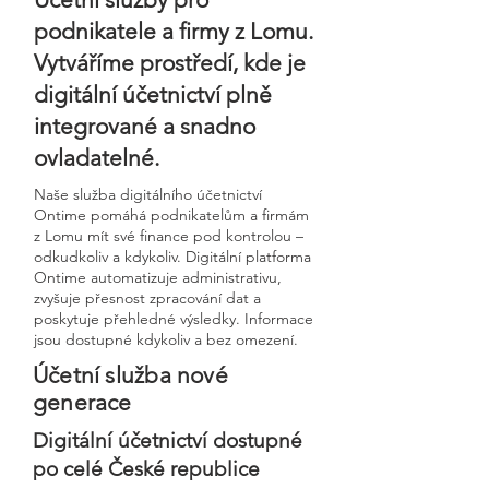
podnikatele a firmy z Lomu.
Vytváříme prostředí, kde je
digitální účetnictví plně
integrované a snadno
ovladatelné.
Naše služba digitálního účetnictví
Ontime pomáhá podnikatelům a firmám
z Lomu mít své finance pod kontrolou –
odkudkoliv a kdykoliv. Digitální platforma
Ontime automatizuje administrativu,
zvyšuje přesnost zpracování dat a
poskytuje přehledné výsledky. Informace
jsou dostupné kdykoliv a bez omezení.
Účetní služba nové
generace
Digitální účetnictví dostupné
po celé České republice