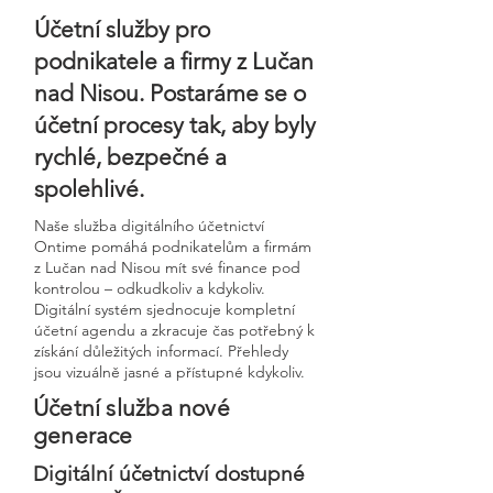
Účetní služby pro
podnikatele a firmy z Lučan
nad Nisou. Postaráme se o
účetní procesy tak, aby byly
rychlé, bezpečné a
spolehlivé.
Naše služba digitálního účetnictví
Ontime pomáhá podnikatelům a firmám
z Lučan nad Nisou mít své finance pod
kontrolou – odkudkoliv a kdykoliv.
Digitální systém sjednocuje kompletní
účetní agendu a zkracuje čas potřebný k
získání důležitých informací. Přehledy
jsou vizuálně jasné a přístupné kdykoliv.
Účetní služba nové
generace
Digitální účetnictví dostupné