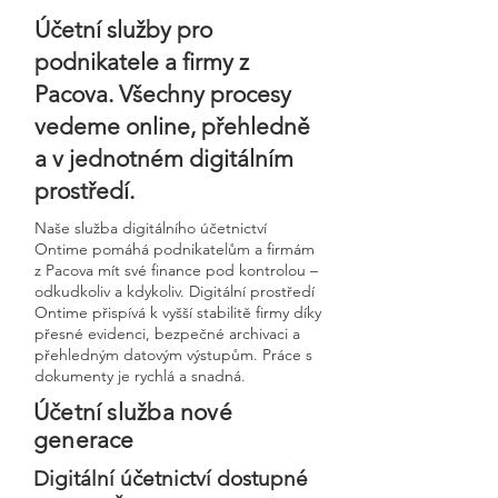
Účetní služby pro
podnikatele a firmy z
Pacova. Všechny procesy
vedeme online, přehledně
a v jednotném digitálním
prostředí.
Naše služba digitálního účetnictví
Ontime pomáhá podnikatelům a firmám
z Pacova mít své finance pod kontrolou –
odkudkoliv a kdykoliv. Digitální prostředí
Ontime přispívá k vyšší stabilitě firmy díky
přesné evidenci, bezpečné archivaci a
přehledným datovým výstupům. Práce s
dokumenty je rychlá a snadná.
Účetní služba nové
generace
Digitální účetnictví dostupné