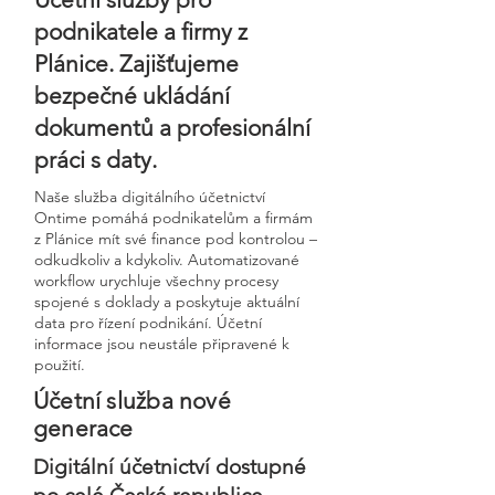
podnikatele a firmy z
Plánice. Zajišťujeme
bezpečné ukládání
dokumentů a profesionální
práci s daty.
Naše služba digitálního účetnictví
Ontime pomáhá podnikatelům a firmám
z Plánice mít své finance pod kontrolou –
odkudkoliv a kdykoliv. Automatizované
workflow urychluje všechny procesy
spojené s doklady a poskytuje aktuální
data pro řízení podnikání. Účetní
informace jsou neustále připravené k
použití.
Účetní služba nové
generace
Digitální účetnictví dostupné