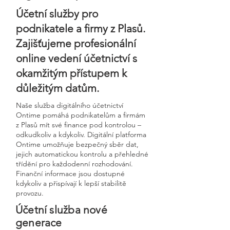
Účetní služby pro
podnikatele a firmy z Plasů.
Zajišťujeme profesionální
online vedení účetnictví s
okamžitým přístupem k
důležitým datům.
Naše služba digitálního účetnictví
Ontime pomáhá podnikatelům a firmám
z Plasů mít své finance pod kontrolou –
odkudkoliv a kdykoliv. Digitální platforma
Ontime umožňuje bezpečný sběr dat,
jejich automatickou kontrolu a přehledné
třídění pro každodenní rozhodování.
Finanční informace jsou dostupné
kdykoliv a přispívají k lepší stabilitě
provozu.
Účetní služba nové
generace