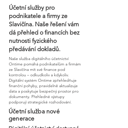
Účetní služby pro
podnikatele a firmy ze
Slavičína. Naše řešení vám
dá přehled o financích bez
nutnosti fyzického
předávání dokladů.
Naše služba digitálního účetnictví
Ontime pomáhá podnikatelům a firmám
ze Slavičína mít své finance pod
kontrolou – odkudkoliv a kdykoliv.
Digitální systém Ontime zpřehledňuje
finanční pohyby, pravidelně aktualizuje
data a poskytuje bezpečný prostor pro
dokumenty. Přehledné výstupy
podporují strategické rozhodování.
Účetní služba nové
generace