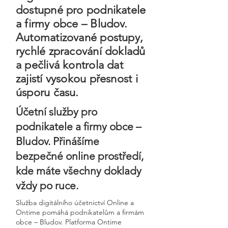
dostupné pro podnikatele
a firmy obce – Bludov.
Automatizované postupy,
rychlé zpracování dokladů
a pečlivá kontrola dat
zajistí vysokou přesnost i
úsporu času.
Účetní služby pro
podnikatele a firmy obce –
Bludov. Přinášíme
bezpečné online prostředí,
kde máte všechny doklady
vždy po ruce.
Služba digitálního účetnictví Online a
Ontime pomáhá podnikatelům a firmám
obce – Bludov. Platforma Ontime