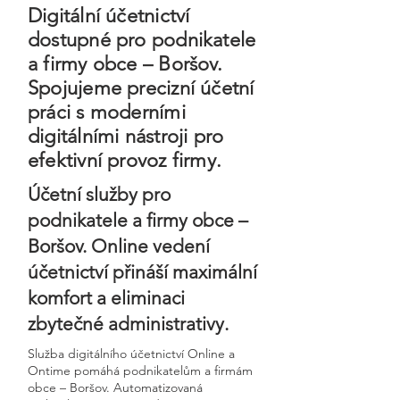
Digitální účetnictví
dostupné pro podnikatele
a firmy obce – Boršov.
Spojujeme precizní účetní
práci s moderními
digitálními nástroji pro
efektivní provoz firmy.
Účetní služby pro
podnikatele a firmy obce –
Boršov. Online vedení
účetnictví přináší maximální
komfort a eliminaci
zbytečné administrativy.
Služba digitálního účetnictví Online a
Ontime pomáhá podnikatelům a firmám
obce – Boršov. Automatizovaná