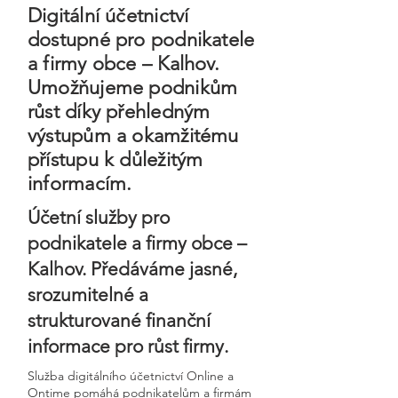
Digitální účetnictví
dostupné pro podnikatele
a firmy obce – Kalhov.
Umožňujeme podnikům
růst díky přehledným
výstupům a okamžitému
přístupu k důležitým
informacím.
Účetní služby pro
podnikatele a firmy obce –
Kalhov. Předáváme jasné,
srozumitelné a
strukturované finanční
informace pro růst firmy.
Služba digitálního účetnictví Online a
Ontime pomáhá podnikatelům a firmám