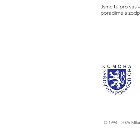
Jsme tu pro vás 
poradíme a zodp
© 1994 - 2026 Mil