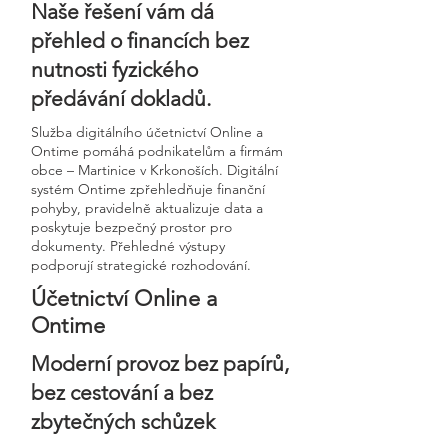
Naše řešení vám dá
přehled o financích bez
nutnosti fyzického
předávání dokladů.
Služba digitálního účetnictví Online a
Ontime pomáhá podnikatelům a firmám
obce – Martinice v Krkonoších. Digitální
systém Ontime zpřehledňuje finanční
pohyby, pravidelně aktualizuje data a
poskytuje bezpečný prostor pro
dokumenty. Přehledné výstupy
podporují strategické rozhodování.
Účetnictví Online a
Ontime
Moderní provoz bez papírů,
bez cestování a bez
zbytečných schůzek