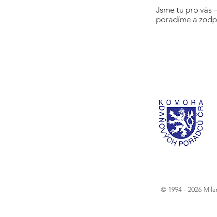
Jsme tu pro vás 
poradíme a zodp
© 1994 - 2026 Mil