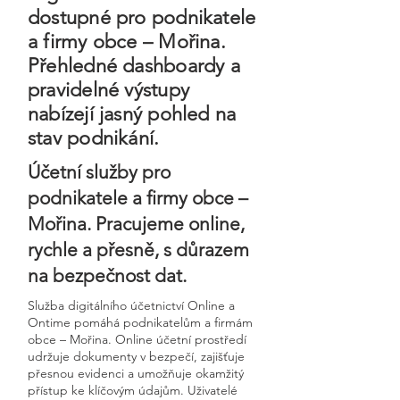
dostupné pro podnikatele
a firmy obce – Mořina.
Přehledné dashboardy a
pravidelné výstupy
nabízejí jasný pohled na
stav podnikání.
Účetní služby pro
podnikatele a firmy obce –
Mořina. Pracujeme online,
rychle a přesně, s důrazem
na bezpečnost dat.
Služba digitálního účetnictví Online a
Ontime pomáhá podnikatelům a firmám
obce – Mořina. Online účetní prostředí
udržuje dokumenty v bezpečí, zajišťuje
přesnou evidenci a umožňuje okamžitý
přístup ke klíčovým údajům. Uživatelé