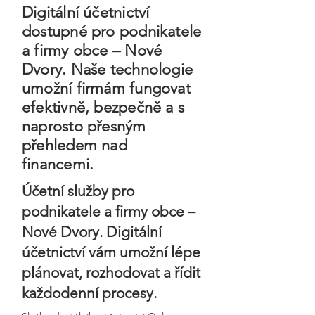
Digitální účetnictví
dostupné pro podnikatele
a firmy obce – Nové
Dvory. Naše technologie
umožní firmám fungovat
efektivně, bezpečně a s
naprosto přesným
přehledem nad
financemi.
Účetní služby pro
podnikatele a firmy obce –
Nové Dvory. Digitální
účetnictví vám umožní lépe
plánovat, rozhodovat a řídit
každodenní procesy.