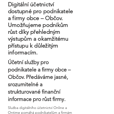
Digitální účetnictví
dostupné pro podnikatele
a firmy obce – Občov.
Umožňujeme podnikům
růst díky přehledným
výstupům a okamžitému
přístupu k důležitým
informacím.
Účetní služby pro
podnikatele a firmy obce –
Občov. Předáváme jasné,
srozumitelné a
strukturované finanční
informace pro růst firmy.
Služba digitálního účetnictví Online a
Ontime pomáhá podnikatelům a firmám