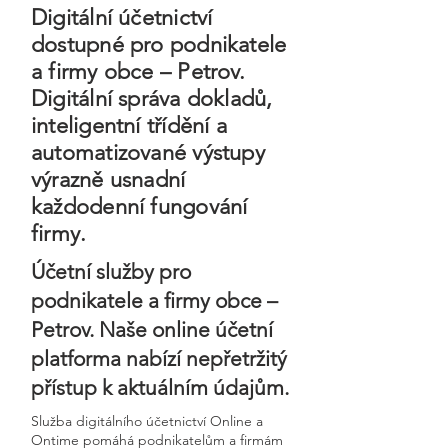
Digitální účetnictví
dostupné pro podnikatele
a firmy obce – Petrov.
Digitální správa dokladů,
inteligentní třídění a
automatizované výstupy
výrazně usnadní
každodenní fungování
firmy.
Účetní služby pro
podnikatele a firmy obce –
Petrov. Naše online účetní
platforma nabízí nepřetržitý
přístup k aktuálním údajům.
Služba digitálního účetnictví Online a
Ontime pomáhá podnikatelům a firmám