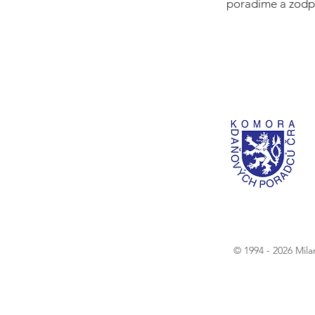
poradíme a zodp
© 1994 - 2026 Mil