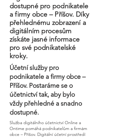
dostupné pro podnikatele
a firmy obce – Příšov. Díky
přehlednému zobrazení a
digitálním procesům
získáte jasné informace
pro své podnikatelské
kroky.
Účetní služby pro
podnikatele a firmy obce –
Příšov. Postaráme se o
účetnictví tak, aby bylo
vždy přehledné a snadno
dostupné.
Služba digitálního účetnictví Online a
Ontime pomáhá podnikatelům a firmám
obce – Příšov. Digitální účetní prostředí