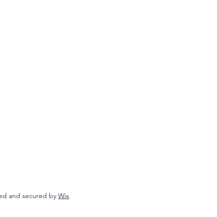
ed and secured by
Wix