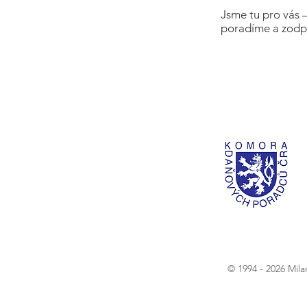
Jsme tu pro vás 
poradíme a zodp
© 1994 - 2026 Mil