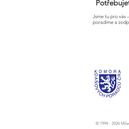
Potřebujet
Jsme tu pro vás 
poradíme a zodp
© 1994 - 2026 Mil