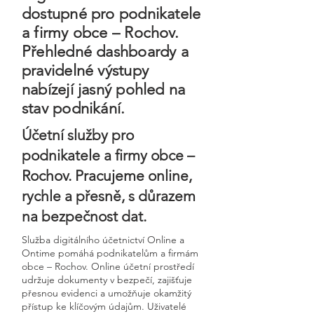
dostupné pro podnikatele
a firmy obce – Rochov.
Přehledné dashboardy a
pravidelné výstupy
nabízejí jasný pohled na
stav podnikání.
Účetní služby pro
podnikatele a firmy obce –
Rochov. Pracujeme online,
rychle a přesně, s důrazem
na bezpečnost dat.
Služba digitálního účetnictví Online a
Ontime pomáhá podnikatelům a firmám
obce – Rochov. Online účetní prostředí
udržuje dokumenty v bezpečí, zajišťuje
přesnou evidenci a umožňuje okamžitý
přístup ke klíčovým údajům. Uživatelé