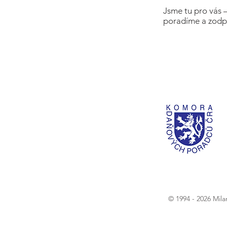
Jsme tu pro vás 
poradíme a zodp
© 1994 - 2026 Mil