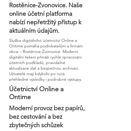
Rostěnice-Zvonovice. Naše
online účetní platforma
nabízí nepřetržitý přístup k
aktuálním údajům.
Služba digitálního účetnictví Online a
Ontime pomáhá podnikatelům a firmám
obce – Rostěnice-Zvonovice. Moderní
digitální řešení přináší rychlé zpracování
účetních podkladů, pravidelné
aktualizace dat a bezpečnou archivaci.
Uživatelé mají kdykoliv po ruce
přehledné výsledky i podrobné výstupy.
Účetnictví Online a
Ontime
Moderní provoz bez papírů,
bez cestování a bez
zbytečných schůzek