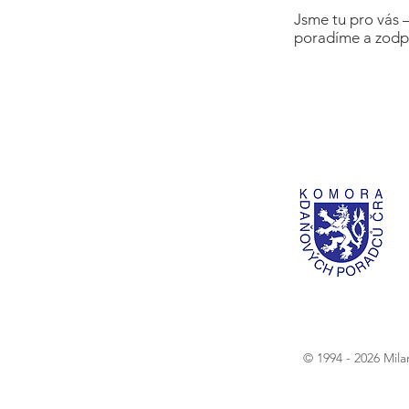
Jsme tu pro vás 
poradíme a zodp
© 1994 - 2026 Mil