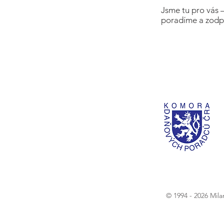
Jsme tu pro vás 
poradíme a zodp
© 1994 - 2026 Mil