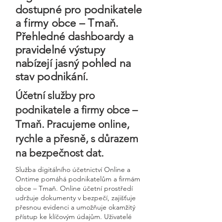
dostupné pro podnikatele
a firmy obce – Tmaň.
Přehledné dashboardy a
pravidelné výstupy
nabízejí jasný pohled na
stav podnikání.
Účetní služby pro
podnikatele a firmy obce –
Tmaň. Pracujeme online,
rychle a přesně, s důrazem
na bezpečnost dat.
Služba digitálního účetnictví Online a
Ontime pomáhá podnikatelům a firmám
obce – Tmaň. Online účetní prostředí
udržuje dokumenty v bezpečí, zajišťuje
přesnou evidenci a umožňuje okamžitý
přístup ke klíčovým údajům. Uživatelé