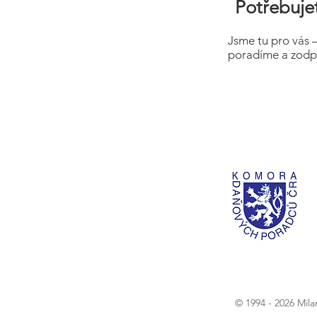
Potřebujet
Jsme tu pro vás 
poradíme a zodp
© 1994 - 2026 Mil