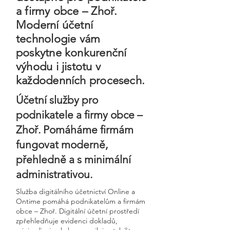
a firmy obce – Zhoř.
Moderní účetní
technologie vám
poskytne konkurenční
výhodu i jistotu v
každodenních procesech.
Účetní služby pro
podnikatele a firmy obce –
Zhoř. Pomáháme firmám
fungovat moderně,
přehledně a s minimální
administrativou.
Služba digitálního účetnictví Online a
Ontime pomáhá podnikatelům a firmám
obce – Zhoř. Digitální účetní prostředí
zpřehledňuje evidenci dokladů,