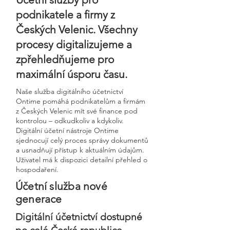
podnikatele a firmy z
Českých Velenic. Všechny
procesy digitalizujeme a
zpřehledňujeme pro
maximální úsporu času.
Naše služba digitálního účetnictví
Ontime pomáhá podnikatelům a firmám
z Českých Velenic mít své finance pod
kontrolou – odkudkoliv a kdykoliv.
Digitální účetní nástroje Ontime
sjednocují celý proces správy dokumentů
a usnadňují přístup k aktuálním údajům.
Uživatel má k dispozici detailní přehled o
hospodaření.
Účetní služba nové
generace
Digitální účetnictví dostupné