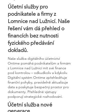
Účetní služby pro
podnikatele a firmy z
Lomnice nad Lužnicí. Naše
řešení vám dá přehled o
financích bez nutnosti
fyzického předávání
dokladů.
Naše služba digitálního účetnictví
Ontime pomáhá podnikatelům a firmám
z Lomnice nad Lužnicí mít své finance
pod kontrolou – odkudkoliv a kdykoliv.
Digitální systém Ontime zpřehledňuje
finanční pohyby, pravidelně aktualizuje
data a poskytuje bezpečný prostor pro
dokumenty. Přehledné výstupy
podporují strategické rozhodování.
Účetní služba nové
generace