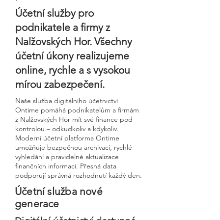
Účetní služby pro
podnikatele a firmy z
Nalžovských Hor. Všechny
účetní úkony realizujeme
online, rychle a s vysokou
mírou zabezpečení.
Naše služba digitálního účetnictví
Ontime pomáhá podnikatelům a firmám
z Nalžovských Hor mít své finance pod
kontrolou – odkudkoliv a kdykoliv.
Moderní účetní platforma Ontime
umožňuje bezpečnou archivaci, rychlé
vyhledání a pravidelné aktualizace
finančních informací. Přesná data
podporují správná rozhodnutí každý den.
Účetní služba nové
generace