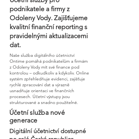
podnikatele a firmy z
Odoleny Vody. Zajišťujeme
kvalitní finanční reporting s
pravidelnými aktualizacemi
dat.
Naše služba digitálního účetnictví
Ontime pomáhá podnikatelům a firmám
z Odoleny Vody mít své finance pod
kontrolou – odkudkoliv a kdykoliv. Online
systém zpřehledňuje evidenci, zajišťuje
rychlé zpracování dat a výrazně
usnadňuje orientaci ve finančních
procesech. Účetní výstupy jsou
strukturované a snadno použitelné.
Účetní služba nové
generace
Digitální účetnictví dostupné