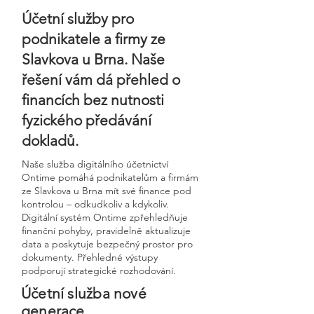
Účetní služby pro
podnikatele a firmy ze
Slavkova u Brna. Naše
řešení vám dá přehled o
financích bez nutnosti
fyzického předávání
dokladů.
Naše služba digitálního účetnictví
Ontime pomáhá podnikatelům a firmám
ze Slavkova u Brna mít své finance pod
kontrolou – odkudkoliv a kdykoliv.
Digitální systém Ontime zpřehledňuje
finanční pohyby, pravidelně aktualizuje
data a poskytuje bezpečný prostor pro
dokumenty. Přehledné výstupy
podporují strategické rozhodování.
Účetní služba nové
generace