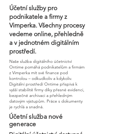
Účetní služby pro
podnikatele a firmy z
Vimperka. Všechny procesy
vedeme online, přehledně
a v jednotném digitálním
prostředí.
Naše služba digitálního účetnictví
Ontime pomáhá podnikatelům a firmám
z Vimperka mít své finance pod
kontrolou – odkudkoliv a kdykoliv.
Digitální prostředí Ontime přispívá k
vyšší stabilitě firmy díky přesné evidenci,
bezpečné archivaci a přehledným
datovým výstupům. Práce s dokumenty
je rychlá a snadná.
Účetní služba nové
generace