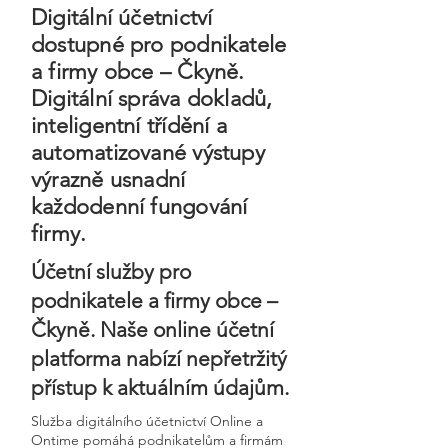
Digitální účetnictví
dostupné pro podnikatele
a firmy obce – Čkyně.
Digitální správa dokladů,
inteligentní třídění a
automatizované výstupy
výrazně usnadní
každodenní fungování
firmy.
Účetní služby pro
podnikatele a firmy obce –
Čkyně. Naše online účetní
platforma nabízí nepřetržitý
přístup k aktuálním údajům.
Služba digitálního účetnictví Online a
Ontime pomáhá podnikatelům a firmám