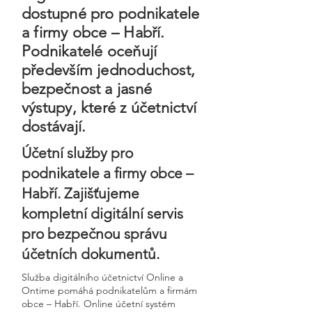
dostupné pro podnikatele
a firmy obce – Habří.
Podnikatelé oceňují
především jednoduchost,
bezpečnost a jasné
výstupy, které z účetnictví
dostávají.
Účetní služby pro
podnikatele a firmy obce –
Habří. Zajišťujeme
kompletní digitální servis
pro bezpečnou správu
účetních dokumentů.
Služba digitálního účetnictví Online a
Ontime pomáhá podnikatelům a firmám
obce – Habří. Online účetní systém