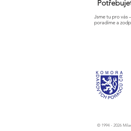
Potřebujet
Jsme tu pro vás 
poradíme a zodp
© 1994 - 2026 Mil