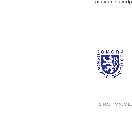
poradíme a zodp
© 1994 - 2026 Mil