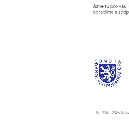
Jsme tu pro vás 
poradíme a zodp
© 1994 - 2026 Mil