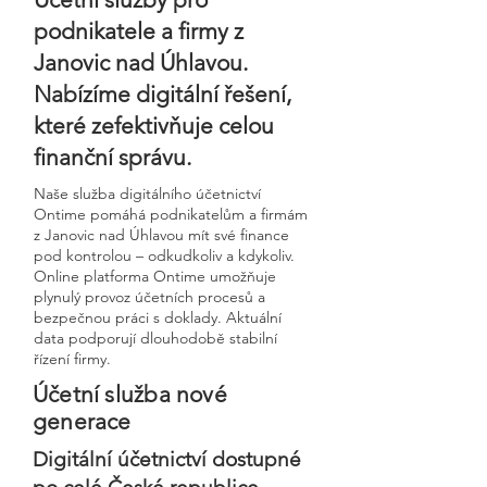
podnikatele a firmy z
Janovic nad Úhlavou.
Nabízíme digitální řešení,
které zefektivňuje celou
finanční správu.
Naše služba digitálního účetnictví
Ontime pomáhá podnikatelům a firmám
z Janovic nad Úhlavou mít své finance
pod kontrolou – odkudkoliv a kdykoliv.
Online platforma Ontime umožňuje
plynulý provoz účetních procesů a
bezpečnou práci s doklady. Aktuální
data podporují dlouhodobě stabilní
řízení firmy.
Účetní služba nové
generace
Digitální účetnictví dostupné