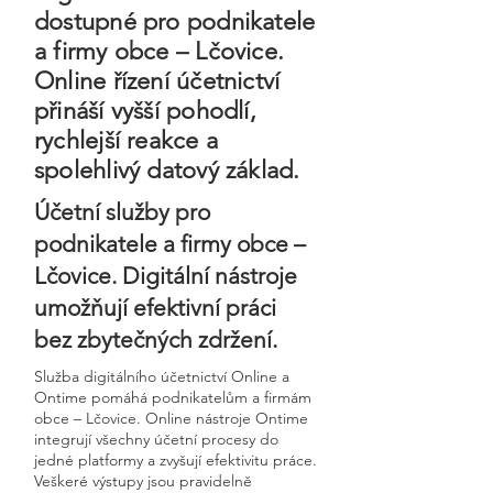
dostupné pro podnikatele
a firmy obce – Lčovice.
Online řízení účetnictví
přináší vyšší pohodlí,
rychlejší reakce a
spolehlivý datový základ.
Účetní služby pro
podnikatele a firmy obce –
Lčovice. Digitální nástroje
umožňují efektivní práci
bez zbytečných zdržení.
Služba digitálního účetnictví Online a
Ontime pomáhá podnikatelům a firmám
obce – Lčovice. Online nástroje Ontime
integrují všechny účetní procesy do
jedné platformy a zvyšují efektivitu práce.
Veškeré výstupy jsou pravidelně