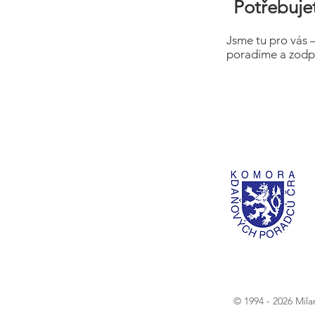
Potřebujet
Jsme tu pro vás 
poradíme a zodp
© 1994 - 2026 Mil