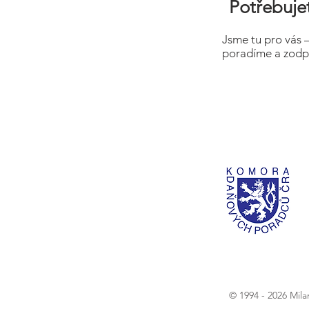
Potřebujet
Jsme tu pro vás 
poradíme a zodp
© 1994 - 2026 Mil